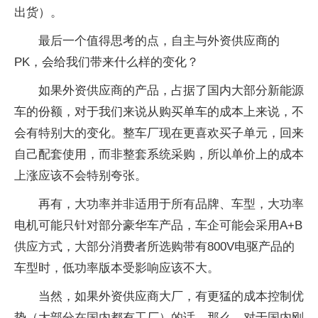
出货）。
最后一个值得思考的点，自主与外资供应商的
PK，会给我们带来什么样的变化？
如果外资供应商的产品，占据了国内大部分新能源
车的份额，对于我们来说从购买单车的成本上来说，不
会有特别大的变化。整车厂现在更喜欢买子单元，回来
自己配套使用，而非整套系统采购，所以单价上的成本
上涨应该不会特别夸张。
再有，大功率并非适用于所有品牌、车型，大功率
电机可能只针对部分豪华车产品，车企可能会采用A+B
供应方式，大部分消费者所选购带有800V电驱产品的
车型时，低功率版本受影响应该不大。
当然，如果外资供应商大厂，有更猛的成本控制优
势（大部分在国内都有工厂）的话，那么，对于国内刚