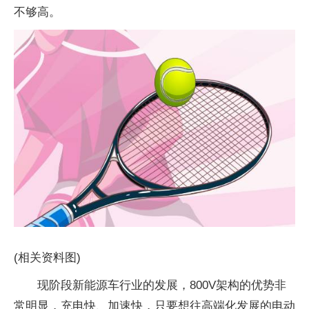
不够高。
(相关资料图)
现阶段新能源车行业的发展，800V架构的优势非
常明显，充电快、加速快，只要想往高端化发展的电动