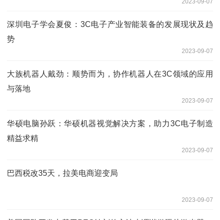
2023-09-07
深圳电子学会夏俊：3C电子产业智能装备的发展现状及趋
势
2023-09-07
大族机器人戴劲：顺势而为，协作机器人在3C领域的应用
与落地
2023-09-07
华硕电脑孙跃：华硕机器视觉解决方案，助力3C电子制造
精益求精
2023-09-07
巴西税改35天，拉美电商迎变局
2023-09-07