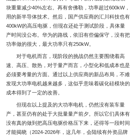
块重量减少40%左右。再有舍佛勒，功率超过600kW，
用的新半导体技术。然后，国产供应商的汇川科技也有
400kW的高压电驱，但现在还处于测试阶段，具体量
产时间没公布。华为的路线，依旧有些偏保守，没有把
功率做的很大，最大功率只有250kW。
对于电机而言，现阶段的挑战仍然主要围绕着高
速、高压、散热，对于量产而言，小型化和低成本也是
必须要考量的方面。通过以上供应商的新品布局，不难
发现大功率电机越来越多，这似乎意味着碳化硅模块的
成本得到了一定的改善。
但现在以上提及的大功率电机，仍然没有装车量
产，甚至仍有的处于大批量量产前夕。所以它们具体有
没有真的做到把高压电驱价格压下来，还得等一段时间
才能揭晓（2024-2026年，这几年，会陆续有外资品牌