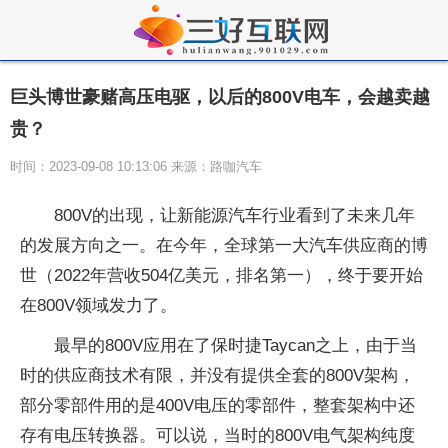
巨头博世豪赌高压电驱，以后的800V电车，会越卖越
贵？
时间：2023-09-08 10:13:06 来源：路咖汽车
800V的出现，让新能源汽车行业看到了未来几年
的发展方向之一。在今年，全球第一大汽车供应商的博
世（2022年营收504亿美元，排名第一），终于要开始
在800V领域发力了。
最早的800V应用在了保时捷Taycan之上，由于当
时的供应商技术有限，并没有提供全套的800V架构，
部分零部件用的是400V电压的零部件，整套架构中还
存有电压转换器。可以说，当时的800V电气架构纯度