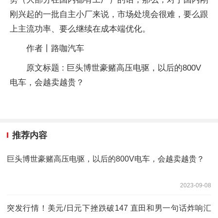
刚兴起的一批自主小厂来说，市场处境会很难，要么跟
上主流功率、要么继续在成本端优化。
作者丨路咖汽车
原文标题 : 巨头博世豪赌高压电驱，以后的800V
电车，会越卖越贵？
推荐内容
巨头博世豪赌高压电驱，以后的800V电车，会越卖越贵？
2023-09-08
突发行情！美元/日元下挫跌破147 直田和男一句话炸响汇