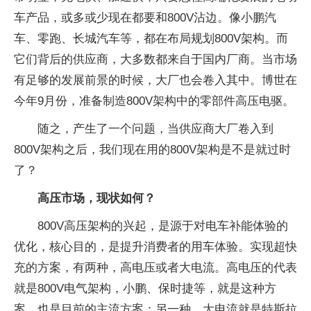
车产品，或多或少现在都要和800V沾边。像小鹏汽
车、零跑、长城汽车等，都在布局规划800V架构。而
它们背后的供应商，大多数都来自于国内厂商。当市场
有足够的发展前景的时候，大厂也会卷入其中。博世在
今年9月份，准备制造800V架构中的零部件高压电驱。
随之，产生了一个问题，当供应商大厂卷入到
800V架构之后，我们现在用的800V架构是不是就过时
了？
高压市场，现状如何？
800V高压架构的兴起，是源于对电车补能体验的
优化，核心目的，是提升消费者的用车体验。实现超快
充的方案，有两种，高电压或者大电流。高电压的代表
就是800V电气架构，小鹏、保时捷等，就是这种方
案，也是目前的主流方案；另一种，大电流就是特斯拉