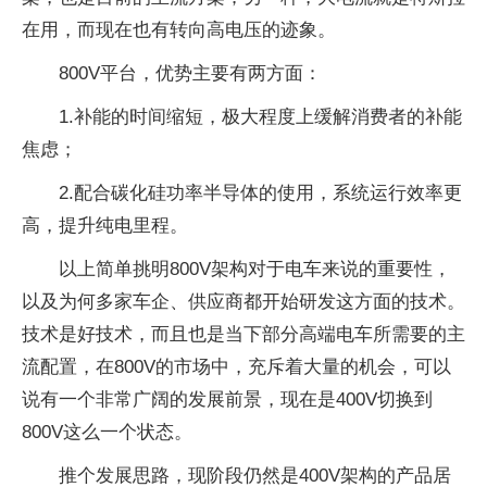
在用，而现在也有转向高电压的迹象。
800V平台，优势主要有两方面：
1.补能的时间缩短，极大程度上缓解消费者的补能
焦虑；
2.配合碳化硅功率半导体的使用，系统运行效率更
高，提升纯电里程。
以上简单挑明800V架构对于电车来说的重要性，
以及为何多家车企、供应商都开始研发这方面的技术。
技术是好技术，而且也是当下部分高端电车所需要的主
流配置，在800V的市场中，充斥着大量的机会，可以
说有一个非常广阔的发展前景，现在是400V切换到
800V这么一个状态。
推个发展思路，现阶段仍然是400V架构的产品居