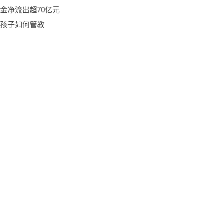
金净流出超70亿元
孩子如何管教