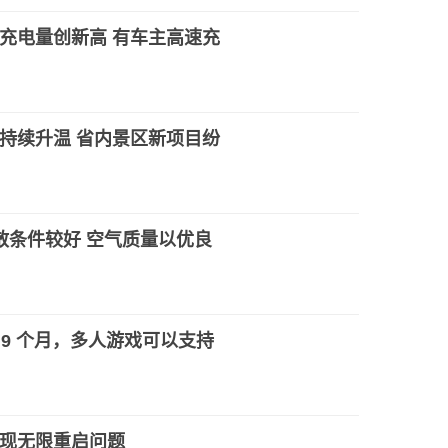
充电量创新高 有车主高速充
持续升温 省内景区新项目纷
散条件较好 空气质量以优良
 9 个月，多人游戏可以支持
现无限重启问题