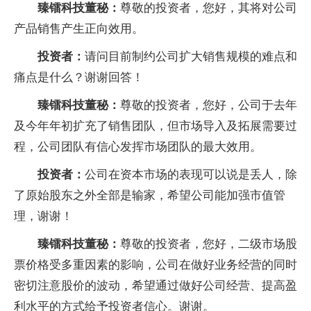
臻镭科技董秘：
尊敬的投资者，您好，其将对公司
产品销售产生正向效用。
投资者：
请问目前制约公司扩大销售规模的难点和
痛点是什么？谢谢回答！
臻镭科技董秘：
尊敬的投资者，您好，公司于去年
及今年年初扩充了销售团队，但市场导入及拓展需要过
程，公司团队有信心发挥市场团队的最大效用。
投资者：
公司在资本市场的表现可以说是丢人，除
了原始股东之外全部是输家，希望公司能加强市值管
理，谢谢！
臻镭科技董秘：
尊敬的投资者，您好，二级市场股
票价格受多重因素的影响，公司在做好业务经营的同时
密切注意股价的波动，希望通过做好公司经营、提高盈
利水平的方式给予投资者信心。谢谢。