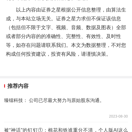
以上内容由证券之星根据公开信息整理，由算法生
成，与本站立场无关。证券之星力求但不保证该信息
（包括但不限于文字、视频、音频、数据及图表）全部
或者部分内容的的准确性、完整性、有效性、及时性
等，如存在问题请联系我们。本文为数据整理，不对您
构成任何投资建议，投资有风险，请谨慎决策。
推荐内容
臻镭科技： 公司已尽最大努力与原始股东沟通。
2023-08-30
被“神话”的钉钉①：棉花和铁谁重分不清，个人版AI这么