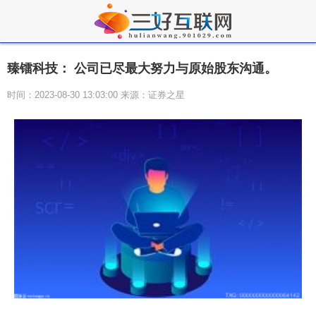
臻镭科技： 公司已尽最大努力与原始股东沟通。
时间：2023-08-30 13:03:00 来源：证券之星