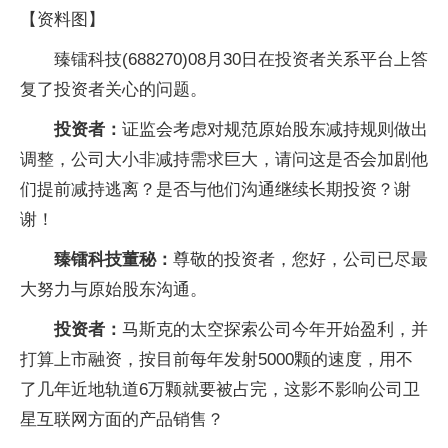
【资料图】
臻镭科技(688270)08月30日在投资者关系平台上答
复了投资者关心的问题。
投资者：
证监会考虑对规范原始股东减持规则做出
调整，公司大小非减持需求巨大，请问这是否会加剧他
们提前减持逃离？是否与他们沟通继续长期投资？谢
谢！
臻镭科技董秘：
尊敬的投资者，您好，公司已尽最
大努力与原始股东沟通。
投资者：
马斯克的太空探索公司今年开始盈利，并
打算上市融资，按目前每年发射5000颗的速度，用不
了几年近地轨道6万颗就要被占完，这影不影响公司卫
星互联网方面的产品销售？