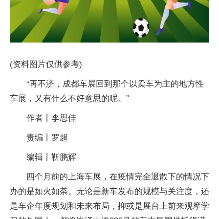
(资料图片仅供参考)
“再不济，成都车展回到那个以卖车为主的地方性
车展，又有什么不好意思的呢。”
作者丨李思佳
责编丨罗超
编辑丨靳鹏辉
四个月前的上海车展，在疫情完全退散下的情况下
办的是如火如荼。无论是新车发布的规模与关注度，还
是车企年度规划和未来布局，抑或是展台上前来观摩学