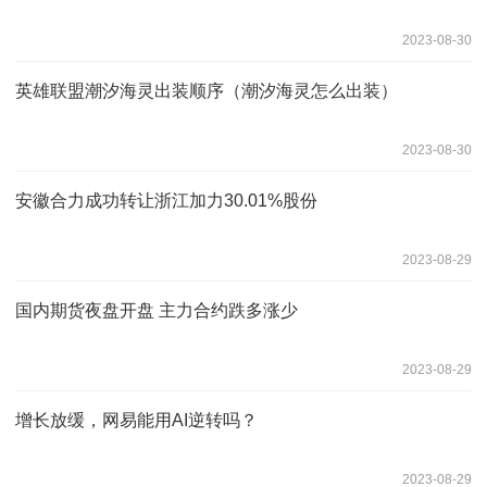
2023-08-30
英雄联盟潮汐海灵出装顺序（潮汐海灵怎么出装）
2023-08-30
安徽合力成功转让浙江加力30.01%股份
2023-08-29
国内期货夜盘开盘 主力合约跌多涨少
2023-08-29
增长放缓，网易能用AI逆转吗？
2023-08-29