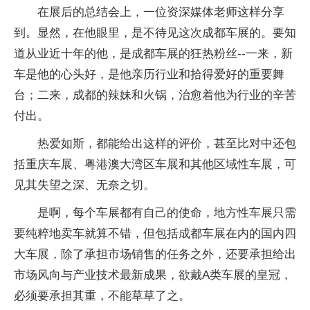
在展后的总结会上，一位资深媒体老师这样分享
到。显然，在他眼里，是不待见这次成都车展的。要知
道从业近十年的他，是成都车展的狂热粉丝--一来，新
车是他的心头好，是他亲历行业和拾得爱好的重要舞
台；二来，成都的辣妹和火锅，治愈着他为行业的辛苦
付出。
热爱如斯，都能给出这样的评价，甚至比对中还包
括重庆车展、粤港澳大湾区车展和其他区域性车展，可
见其失望之深、无奈之切。
是啊，每个车展都有自己的使命，地方性车展只需
要纯粹地卖车就算不错，但包括成都车展在内的国内四
大车展，除了承担市场销售的任务之外，还要承担给出
市场风向与产业技术最新成果，欲戴A类车展的皇冠，
必须要承担其重，不能草草了之。