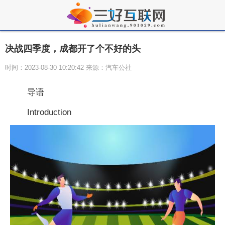
决战四季度，成都开了个不好的头
时间：2023-08-30 10:20:42 来源：汽车公社
导语
Introduction