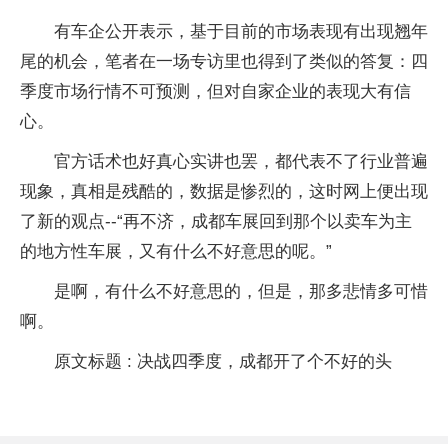
有车企公开表示，基于目前的市场表现有出现翘年
尾的机会，笔者在一场专访里也得到了类似的答复：四
季度市场行情不可预测，但对自家企业的表现大有信
心。
官方话术也好真心实讲也罢，都代表不了行业普遍
现象，真相是残酷的，数据是惨烈的，这时网上便出现
了新的观点--“再不济，成都车展回到那个以卖车为主
的地方性车展，又有什么不好意思的呢。”
是啊，有什么不好意思的，但是，那多悲情多可惜
啊。
原文标题 : 决战四季度，成都开了个不好的头