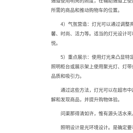
通道使用明亮的照度，在辅助通道上使
所需的商品和推动购物车的位置。
4）气氛营造：灯光可以通过调整
馨、时尚、活力等。适当的灯光设计可
悦。
5）重点展示：使用灯光来凸显特
照明柜台或展示架上使用聚光灯、灯带
品质和吸引力。
通过这些方法，灯光可以在超市中
解和发现商品，并提升购物体验。
问渠那得清如许，惟有源头活水来
照明设计是光环境设计。是确定要