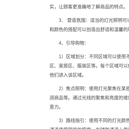
实，让顾客更准确地了解商品的特点。
3． 营造氛围：适当的灯光照明
和颜色的搭配可以创造出舒适和温馨的
4、引导购物：
1）区域划分：不同区域可以使用
区、家居区、服装区等。每个区域可以
他们进入该区域。
2）焦点照明：使用灯光聚焦在某
润商品等。通过光线的聚焦和亮度的增
意力。
3）路线指引：使用不同的灯光颜