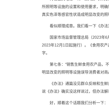
所照明等设施的设置和使用要求，明确
真实色泽等感官性状造成明显改变的照
看似顺理成章。我们看一下《办法
国家市场监督管理总局（2023年
2023年12月1日起施行）。《食用农
字。
第七条：“销售生鲜食用农产品，
明显改变的照明等设施误导消费者对商
《办法》通篇没见群众反映和生鲜
说《办法》确实没这样说过，但办法解
好，顺着这个话题我们分析一下：