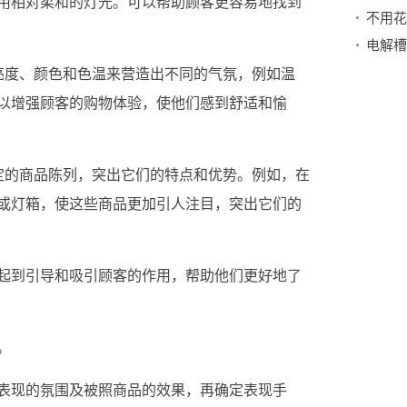
用相对柔和的灯光。可以帮助顾客更容易地找到
电解槽
亮度、颜色和色温来营造出不同的气氛，例如温
以增强顾客的购物体验，使他们感到舒适和愉
定的商品陈列，突出它们的特点和优势。例如，在
或灯箱，使这些商品更加引人注目，突出它们的
起到引导和吸引顾客的作用，帮助他们更好地了
。
表现的氛围及被照商品的效果，再确定表现手