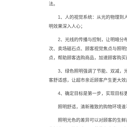
法。
1、人的视觉系统：从光的物理到
明效果深入人心；
2、光线的传播与控制，让明暗分
次、卖场磁石点、顾客视觉焦点与照明
点，帮助顾客选购商品，加速顾客购买
3、绿色照明强调了节能、双减，
客舒适感，让超市亲近顾客产生更大效
4、确定目标是第一步，实现目标
照明舒适，清新雅致的购物环境谁
照明光色的差异可以对顾客的生鲜