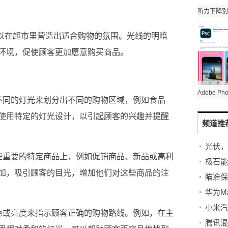
可以在超市里营造出适合购物的氛围。光线的明暗
环境，促使顾客更加愿意购买商品。
不同的灯光来划分出不同的购物区域，例如食品
使用特定的灯光设计，以引起顾客的兴趣并提醒
频道推
光伏，
些重要的特定商品上，例如促销商品、新品或高利
极石能
加，吸引顾客的目光，增加他们对这些商品的注
小米汽
色或亮度来指示顾客正确的购物路线。例如，在主
腾讯混