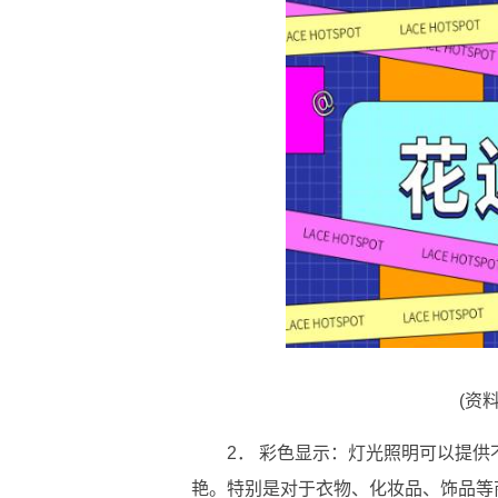
(资
2． 彩色显示：灯光照明可以提
艳。特别是对于衣物、化妆品、饰品等